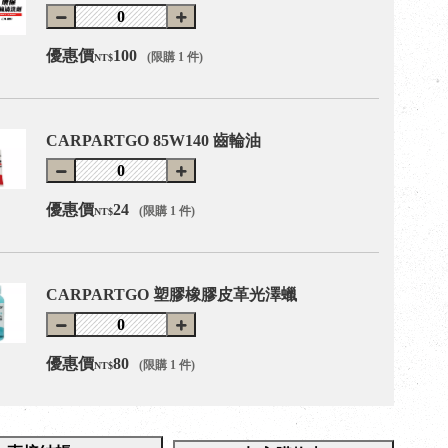
優惠價
100
(限購 1 件)
NT$
CARPARTGO 85W140 齒輪油
優惠價
24
(限購 1 件)
NT$
CARPARTGO 塑膠橡膠皮革光澤蠟
優惠價
80
(限購 1 件)
NT$