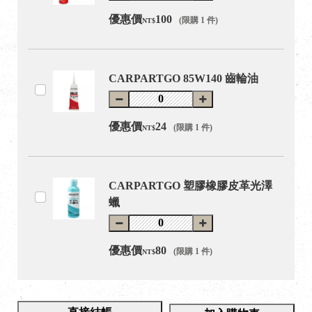
優惠價
100
(限購 1 件)
NT$
CARPARTGO 85W140 齒輪油
優惠價
24
(限購 1 件)
NT$
CARPARTGO 塑膠橡膠皮革光澤
蠟
優惠價
80
(限購 1 件)
NT$