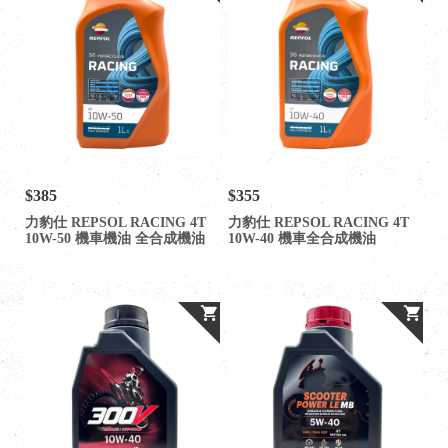
$385
$355
力豹仕 REPSOL RACING 4T
力豹仕 REPSOL RACING 4T
10W-50 機車機油 全合成機油
10W-40 機車全合成機油