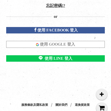
忘記密碼!?
or
使用 FACEBOOK 登入
使用 GOOGLE 登入
使用 LINE 登入
服務條款及隱私政策
關於我們
退換貨政策