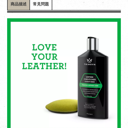
商品描述
常見問題