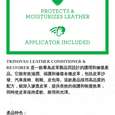
TRINOVA® LEATHER CONDITIONER &
RESTORER 是一款專為皮革製品而設計的護理和修復產
品。它能有效滋潤、保護和修復各種皮革，包括皮革沙
發、汽車座椅、鞋靴、皮包等。這款產品採用高品質的
配方，能深入滲透皮革，提供長效的保護和恢復效果，
同時使皮革保持柔軟、耐用和光澤。
產品特色：