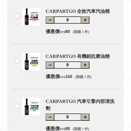
CARPARTGO 全效汽車汽油精
優惠價
80
(限購 1 件)
NT$
CARPARTGO 有機鉬抗磨油精
優惠價
160
(限購 1 件)
NT$
CARPARTGO 汽車引擎內部清洗
劑
優惠價
88
(限購 1 件)
NT$