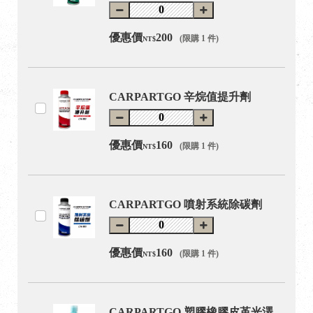
優惠價
200
(限購 1 件)
NT$
CARPARTGO 辛烷值提升劑
優惠價
160
(限購 1 件)
NT$
CARPARTGO 噴射系統除碳劑
優惠價
160
(限購 1 件)
NT$
CARPARTGO 塑膠橡膠皮革光澤