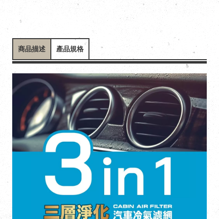
商品描述
產品規格