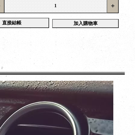
直接結帳
加入購物車