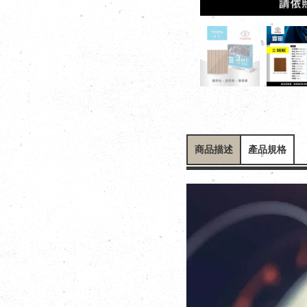
商品描述
產品規格