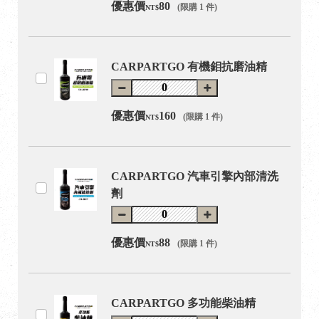
優惠價
80
(限購 1 件)
NT$
CARPARTGO 有機鉬抗磨油精
優惠價
160
(限購 1 件)
NT$
CARPARTGO 汽車引擎內部清洗
劑
優惠價
88
(限購 1 件)
NT$
CARPARTGO 多功能柴油精