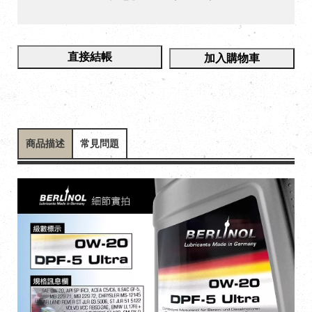
直接結帳
加入購物車
商品描述
常見問題