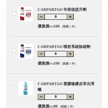
CARPARTGO 辛烷值提升劑
優惠價
160
(限購 1 件)
NT$
CARPARTGO 噴射系統除碳劑
優惠價
160
(限購 1 件)
NT$
CARPARTGO 塑膠橡膠皮革光澤
蠟
優惠價
80
(限購 1 件)
NT$