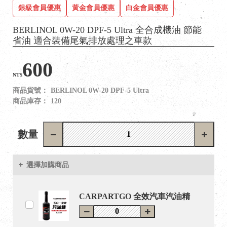
銀級會員優惠
黃金會員優惠
白金會員優惠
BERLINOL 0W-20 DPF-5 Ultra 全合成機油 節能
省油 適合裝備尾氣排放處理之車款
600
NT$
商品貨號：
BERLINOL 0W-20 DPF-5 Ultra
商品庫存：
120
數量
選擇加購商品
CARPARTGO 全效汽車汽油精