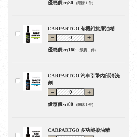
優惠價
80
(限購 1 件)
NT$
CARPARTGO 有機鉬抗磨油精
優惠價
160
(限購 1 件)
NT$
CARPARTGO 汽車引擎內部清洗
劑
優惠價
88
(限購 1 件)
NT$
CARPARTGO 多功能柴油精