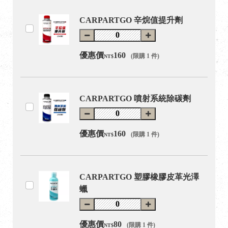
CARPARTGO 辛烷值提升劑
優惠價
160
(限購 1 件)
NT$
CARPARTGO 噴射系統除碳劑
優惠價
160
(限購 1 件)
NT$
CARPARTGO 塑膠橡膠皮革光澤
蠟
優惠價
80
(限購 1 件)
NT$