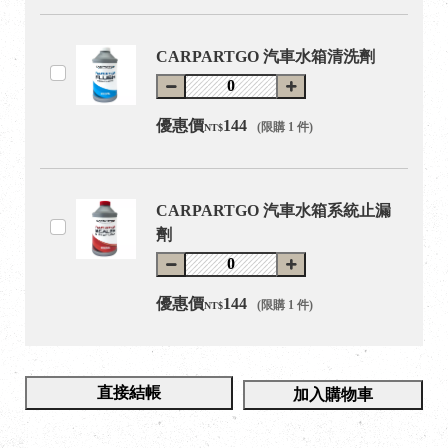
CARPARTGO 汽車水箱清洗劑
優惠價
144
(限購 1 件)
NT$
CARPARTGO 汽車水箱系統止漏
劑
優惠價
144
(限購 1 件)
NT$
直接結帳
加入購物車