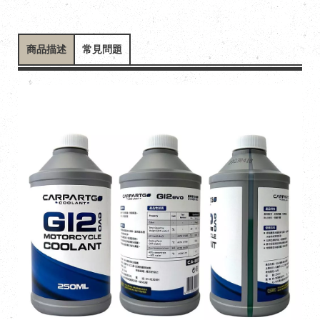
商品描述
常見問題