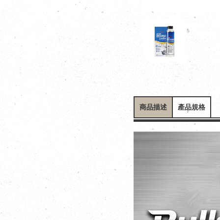
商品描述
產品規格