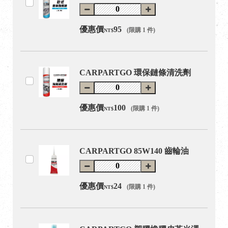
優惠價
95
(限購 1 件)
NT$
CARPARTGO 環保鏈條清洗劑
優惠價
100
(限購 1 件)
NT$
CARPARTGO 85W140 齒輪油
優惠價
24
(限購 1 件)
NT$