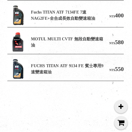
Fuchs TITAN ATF 7134FE 7速
400
NT$
NAG2FE+全合成長效自動變速箱油
MOTUL MULTI CVTF 無段自動變速箱
580
NT$
油
FUCHS TITAN ATF 9134 FE 賓士專用9
550
NT$
速變速箱油