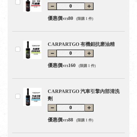
優惠價
80
(限購 1 件)
NT$
CARPARTGO 有機鉬抗磨油精
優惠價
160
(限購 1 件)
NT$
CARPARTGO 汽車引擎內部清洗
劑
優惠價
88
(限購 1 件)
NT$