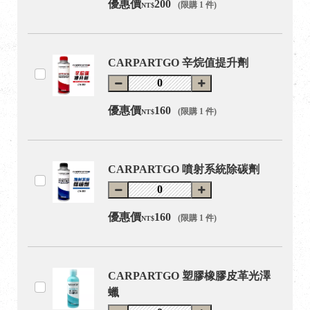
優惠價
200
(限購 1 件)
NT$
CARPARTGO 辛烷值提升劑
優惠價
160
(限購 1 件)
NT$
CARPARTGO 噴射系統除碳劑
優惠價
160
(限購 1 件)
NT$
CARPARTGO 塑膠橡膠皮革光澤
蠟