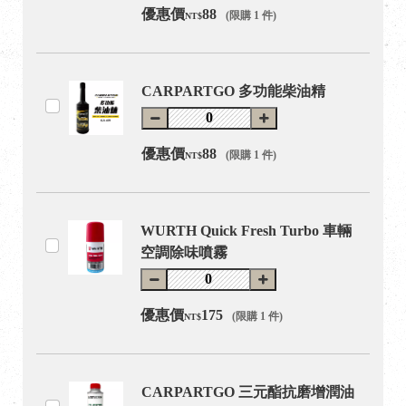
優惠價
88
(限購 1 件)
NT$
CARPARTGO 多功能柴油精
優惠價
88
(限購 1 件)
NT$
WURTH Quick Fresh Turbo 車輛
空調除味噴霧
優惠價
175
(限購 1 件)
NT$
CARPARTGO 三元酯抗磨增潤油