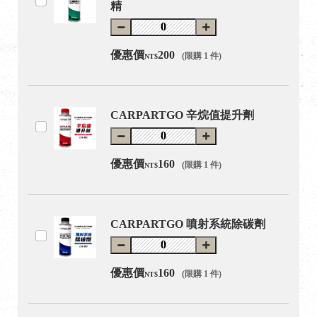
精
優惠價
200
(限購 1 件)
NT$
CARPARTGO 辛烷值提升劑
優惠價
160
(限購 1 件)
NT$
CARPARTGO 噴射系統除碳劑
優惠價
160
(限購 1 件)
NT$