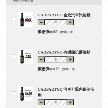
選擇加購商品
CARPARTGO 全效汽車汽油精
優惠價
80
(限購 1 件)
NT$
CARPARTGO 有機鉬抗磨油精
優惠價
160
(限購 1 件)
NT$
CARPARTGO 汽車引擎內部清洗
劑