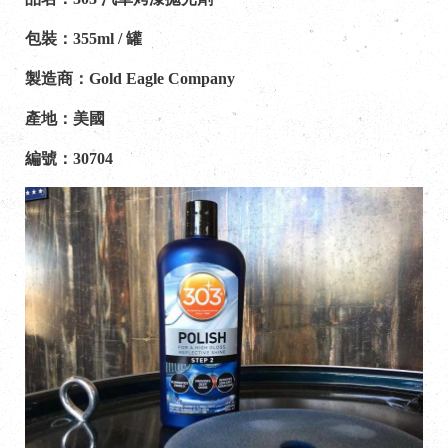
包裝：355ml / 罐
製造商：Gold Eagle Company
產地：美國
編號：30704