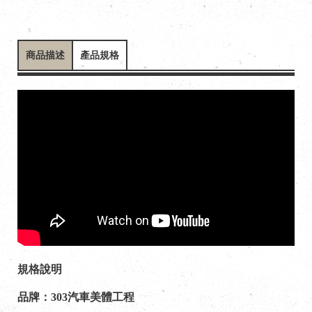
商品描述
產品規格
規格說明
品牌：303汽車美體工程