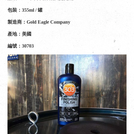
包裝：355ml / 罐
製造商：Gold Eagle Company
產地：美國
編號：30703