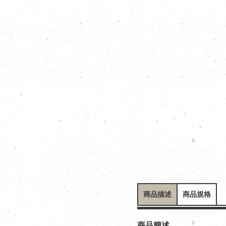
商品描述
商品規格
商品簡述