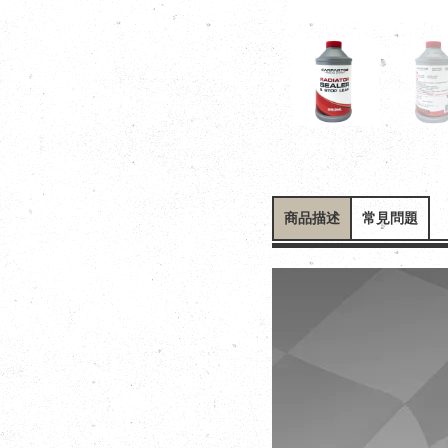
商品描述
常見問題