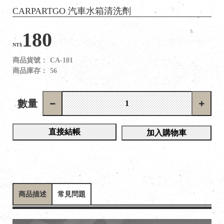
CARPARTGO 汽車水箱清洗劑
180
NT$
商品貨號：
CA-101
商品庫存：
56
數量
直接結帳
加入購物車
商品描述
常見問題